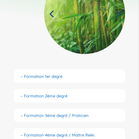
– Formation 1er degré
– Formation 2ème degré
– Formation 3ème degré / Praticien
– Formation 4ème degré / Maître Reiki