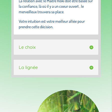
La relation avec le Maître Reiki doit être basée sur
la confiance, là où il y a un coeur ouvert , le
merveilleux trouvera sa place.
Votre intuition est votre meilleur alliée pour
prendre cette décision.
Le choix
La lignée