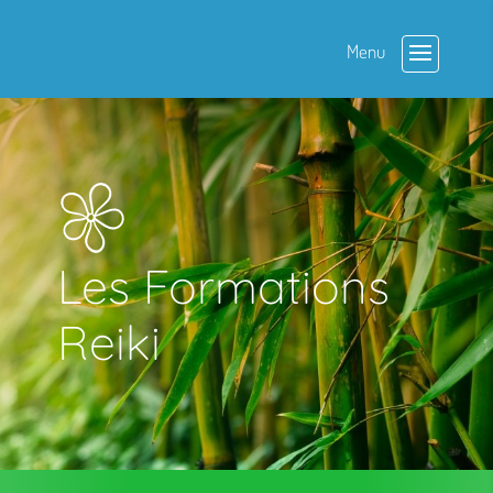
Les Formations
Reiki