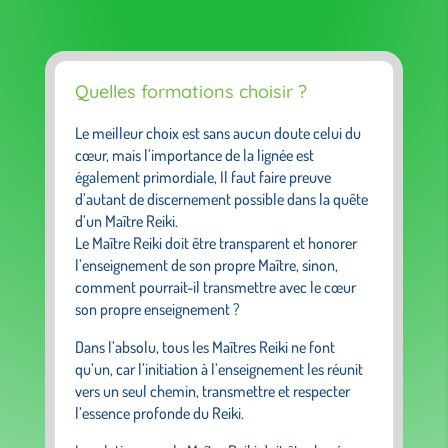
Quelles formations choisir ?
Le meilleur choix est sans aucun doute celui du
cœur, mais l’importance de la lignée est
également primordiale, Il faut faire preuve
d’autant de discernement possible dans la quête
d’un Maître Reiki.
Le Maître Reiki doit être transparent et honorer
l’enseignement de son propre Maître, sinon,
comment pourrait-il transmettre avec le cœur
son propre enseignement ?
Dans l’absolu, tous les Maîtres Reiki ne font
qu’un, car l’initiation à l’enseignement les réunit
vers un seul chemin, transmettre et respecter
l’essence profonde du Reiki.