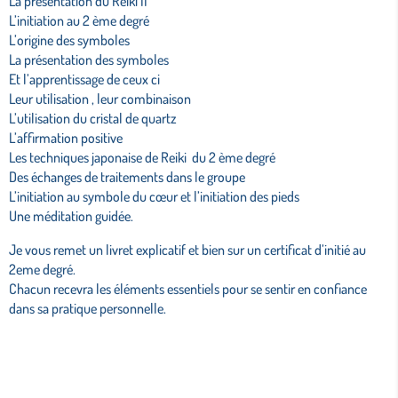
La présentation du Reiki II
L’initiation au 2 ème degré
L’origine des symboles
La présentation des symboles
Et l’apprentissage de ceux ci
Leur utilisation , leur combinaison
L’utilisation du cristal de quartz
L’affirmation positive
Les techniques japonaise de Reiki du 2 ème degré
Des échanges de traitements dans le groupe
L’initiation au symbole du cœur et l’initiation des pieds
Une méditation guidée.
Je vous remet un livret explicatif et bien sur un certificat d’initié au
2eme degré.
Chacun recevra les éléments essentiels pour se sentir en confiance
dans sa pratique personnelle.