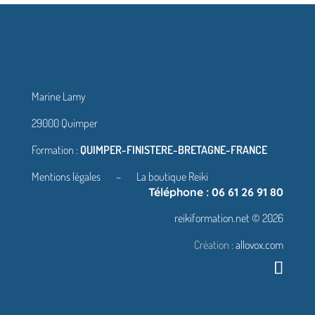
Marine Lamy
29000 Quimper
Formation :
QUIMPER-FINISTERE-BRETAGNE-FRANCE
Mentions légales
–
La boutique Reiki
Téléphone : 06 61 26 91 80
reikiformation.net © 2026
Création :
allovox.com