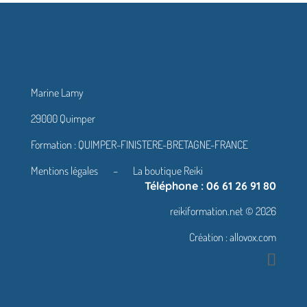
Marine Lamy
29000 Quimper
Formation :
QUIMPER-FINISTERE-BRETAGNE-FRANCE
Mentions légales
–
La boutique Reiki
Téléphone : 06 61 26 91 80
reikiformation.net © 2026
Création :
allovox.com