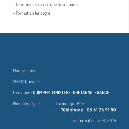
– Comment se passe une formation ?
– Formation 1er degré
Marine Lamy
29000 Quimper
Formation :
QUIMPER-FINISTERE-BRETAGNE-FRANCE
Mentions légales
–
La boutique Reiki
Téléphone : 06 61 26 91 80
reikiformation.net © 2026